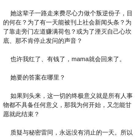
她这辈子一路走来费尽心力做个叛逆份子，目
的何在？为了有一天能被刊上社会新闻头条？为
了靠走旁门左道赚满荷包？或为了湮灭自己心坎
底、那不肯停止发问的声音？
也许我红了、有钱了，mama就会回来了。
她要的答案在哪里？
如果到头来，这一切的终极意义就是所有人事
物都不具备任何意义，那我为何开始，又怎能甘
愿就此结束？
质疑与秘密雷同，永远没有消止的一天。所以