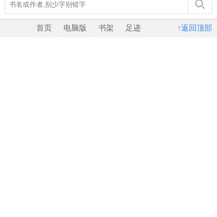
首页
电脑版
书架
足迹
↑返回顶部